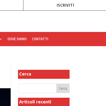
ISCRIVITI
DOVE SIAMO
CONTATTI
Cerca
Articoli recenti