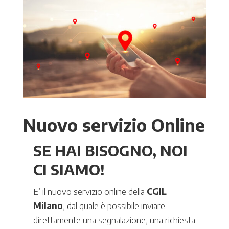
Nuovo servizio Online
SE HAI BISOGNO, NOI
CI SIAMO!
E’ il nuovo servizio online della
CGIL
Milano
, dal quale è possibile inviare
direttamente una segnalazione, una richiesta