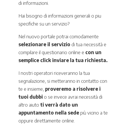
di informazioni.
Hai bisogno di informazioni generali o piu
specifiche su un servizio?
Nel nuovo portale potrai comodamente
selezionare il servizio
di tua necessità e
compilare il questionario online e
con un
semplice click inviare la tua richiesta.
I nostri operatori riceveranno la tua
segnalazione, si metteranno in contatto con
te e insieme,
proveremo a risolvere i
tuoi dubbi
o se invece avrai necessità di
altro aiuto
ti verrà dato un
appuntamento nella sede
più vicino a te
oppure direttamente online.