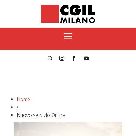
Home
/
Nuovo servizio Online