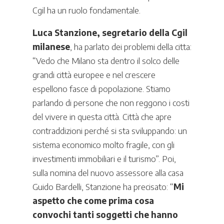
Cgil ha un ruolo fondamentale.
Luca Stanzione, segretario della Cgil
milanese
, ha parlato dei problemi della citta:
“Vedo che Milano sta dentro il solco delle
grandi città europee e nel crescere
espellono fasce di popolazione. Stiamo
parlando di persone che non reggono i costi
del vivere in questa città. Città che apre
contraddizioni perché si sta sviluppando: un
sistema economico molto fragile, con gli
investimenti immobiliari e il turismo”. Poi,
sulla nomina del nuovo assessore alla casa
Guido Bardelli, Stanzione ha precisato: “
Mi
aspetto che come prima cosa
convochi tanti soggetti che hanno