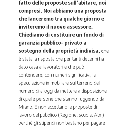
fatto delle proposte sull’abitare, noi
compresi. Noi abbiamo una proposta
che lanceremo tra qualche giorno e
inviteremo il nuovo assessore.
Chiediamo di costituire un fondo di
garanzia pubblico- privato a
sostegno della proprietà indivisa, c
he
è stata la risposta che per tanti decenni ha
dato casa ai lavoratori e che può
contendere, con numeri significativi, la
speculazione immobiliare sul terreno del
numero di alloggi da mettere a disposizione
di quelle persone che stanno fuggendo da
Milano. E non accettano le proposte di
lavoro del pubblico (Regione, scuola, Atm)
perché gli stipendi non bastano per pagare