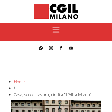
Home
/
Casa, scuola, lavoro, diritti a “L’Altra Milano”