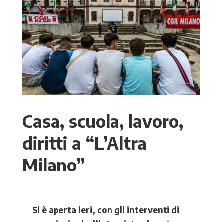
Casa, scuola, lavoro,
diritti a “L’Altra
Milano”
Si è aperta ieri, con gli interventi di