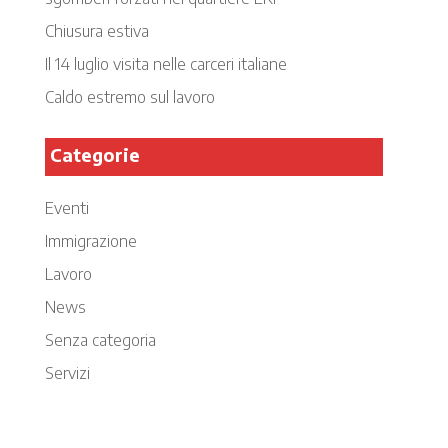
Chiusura estiva
Il 14 luglio visita nelle carceri italiane
Caldo estremo sul lavoro
Categorie
Eventi
Immigrazione
Lavoro
News
Senza categoria
Servizi