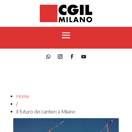
Home
/
Il futuro dei cantieri a Milano