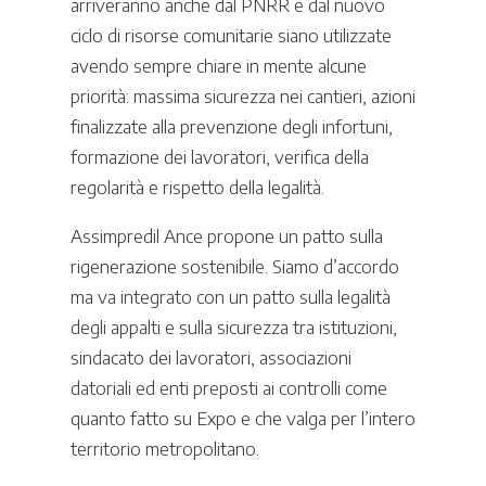
arriveranno anche dal PNRR e dal nuovo
ciclo di risorse comunitarie siano utilizzate
avendo sempre chiare in mente alcune
priorità: massima sicurezza nei cantieri, azioni
finalizzate alla prevenzione degli infortuni,
formazione dei lavoratori, verifica della
regolarità e rispetto della legalità.
Assimpredil Ance propone un patto sulla
rigenerazione sostenibile. Siamo d’accordo
ma va integrato con un patto sulla legalità
degli appalti e sulla sicurezza tra istituzioni,
sindacato dei lavoratori, associazioni
datoriali ed enti preposti ai controlli come
quanto fatto su Expo e che valga per l’intero
territorio metropolitano.