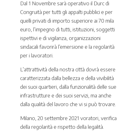
Dal 1 Novembre sarà operativo il Durc di
Congruità per tutti gli appalti pubblici e per
quelli privati di importo superiore ai 70 mila
euro, l’impegno di tutti, istituzioni, soggetti
ispettivi e di vigilanza, organizzazioni
sindacali favorirà l’emersione e la regolarità
per i lavoratori.
L’attrattività della nostra città dovrà essere
caratterizzata dalla bellezza e della vivibilità
dei suoi quartieri, dalla funzionalità delle sue
infrastrutture e dei suoi servizi, ma anche
dalla qualità del lavoro che vi si può trovare.
Milano, 20 settembre 2021 voratori, verifica
della regolarità e rispetto della legalità.