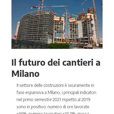
Il futuro dei cantieri a
Milano
Il settore delle costruzioni è sicuramente in
fase espansiva a Milano, i principali indicatori
nel primo semestre 2021 rispetto al 2019
sono in positivo: numero di ore lavorate
+16%, numero lavoratori +13,7%, massa