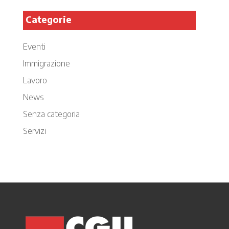
Categorie
Eventi
Immigrazione
Lavoro
News
Senza categoria
Servizi