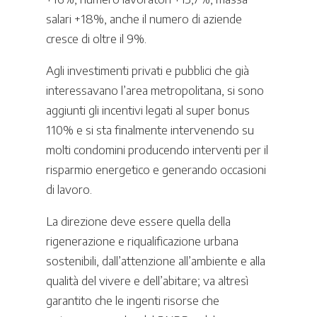
salari +18%, anche il numero di aziende
cresce di oltre il 9%.
Agli investimenti privati e pubblici che già
interessavano l’area metropolitana, si sono
aggiunti gli incentivi legati al super bonus
110% e si sta finalmente intervenendo su
molti condomini producendo interventi per il
risparmio energetico e generando occasioni
di lavoro.
La direzione deve essere quella della
rigenerazione e riqualificazione urbana
sostenibili, dall’attenzione all’ambiente e alla
qualità del vivere e dell’abitare; va altresì
garantito che le ingenti risorse che