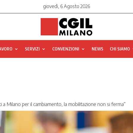
giovedì, 6 Agosto 2026
LAVORO
SERVIZI
CONVENZIONI
NEWS
CHI SIAMO
 a Milano per il cambiamento, la mobilitazione non si ferma”