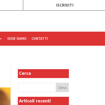
ISCRIVITI
DOVE SIAMO
CONTATTI
Cerca
Articoli recenti