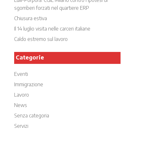
sgomberi forzati nel quartiere ERP
Chiusura estiva
Il 14 luglio visita nelle carceri italiane
Caldo estremo sul lavoro
Categorie
Eventi
Immigrazione
Lavoro
News
Senza categoria
Servizi