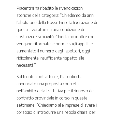
Piacentini ha ribadito le rivendicazioni
storiche della categoria: “Chiediamo da anni
l’abolizione della Bossi-Fini e la liberazione di
questi lavoratori da una condizione di
sostanziale schiavitù. Chiediamo inoltre che
vengano riformate le norme sugli appalti e
aumentato il numero degli ispettori, oggi
ridicolmente insufficiente rispetto alle
necessità.”
Sul fronte contrattuale, Piacentini ha
annunciato una proposta concreta
nell’ambito della trattativa per il rinnovo del
contratto provinciale in corso in queste
settimane: “Chiediamo alle imprese di avere il
coraggio di introdurre una regola chiara: per