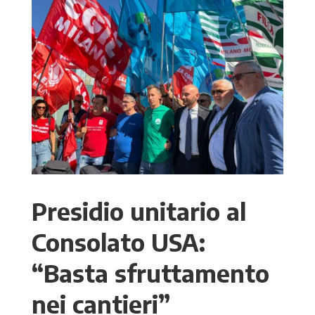
Presidio unitario al
Consolato USA:
“Basta sfruttamento
nei cantieri”