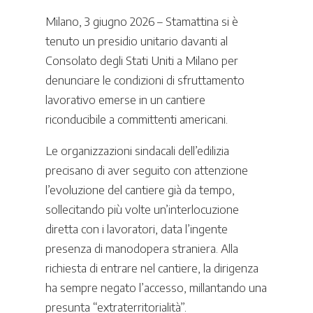
Milano, 3 giugno 2026 – Stamattina si è
tenuto un presidio unitario davanti al
Consolato degli Stati Uniti a Milano per
denunciare le condizioni di sfruttamento
lavorativo emerse in un cantiere
riconducibile a committenti americani.
Le organizzazioni sindacali dell’edilizia
precisano di aver seguito con attenzione
l’evoluzione del cantiere già da tempo,
sollecitando più volte un’interlocuzione
diretta con i lavoratori, data l’ingente
presenza di manodopera straniera. Alla
richiesta di entrare nel cantiere, la dirigenza
ha sempre negato l’accesso, millantando una
presunta “extraterritorialità”.