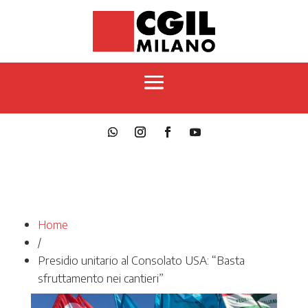
Home
/
Presidio unitario al Consolato USA: “Basta
sfruttamento nei cantieri”