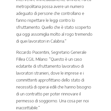
metropolitana possa avere un numero
adeguato di persone che controllano e
fanno rispettare le leggi contro lo
sfruttamento. Quello che è stato scoperto
qui oggi assomiglia molto al rogo tremendo
di quei lavoratori in Calabria.”
Riccardo Piacentini, Segretario Generale
Fillea CGIL Milano: “Questo è un caso
eclatante di sfruttamento lavorativo di
lavoratori stranieri, dove le imprese e i
committenti approfittano dello stato di
necessità di operai edili che hanno bisogno
di un contratto per poter rinnovare il
permesso di soggiorno. Una cosa per noi
inaccettabile.”