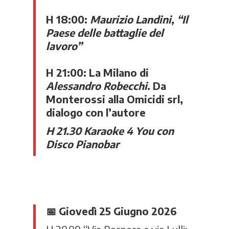
H 18:00:
Maurizio Landini, “Il
Paese delle battaglie del
lavoro”
H 21:00: La Milano di
Alessandro Robecchi
. Da
Monterossi alla Omicidi srl,
dialogo con l’autore
H 21.30 Karaoke 4 You con
Disco Pianobar
📅
Giovedì 25 Giugno 2026