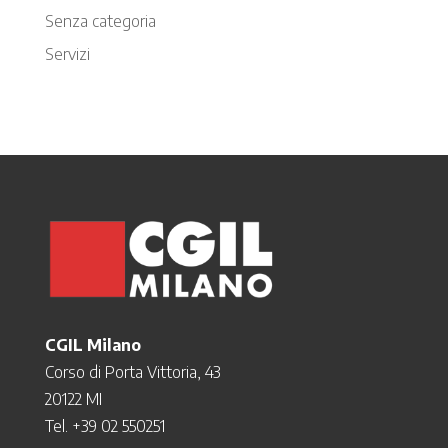
Senza categoria
Servizi
CGIL Milano
Corso di Porta Vittoria, 43
20122 MI
Tel. +39 02 550251