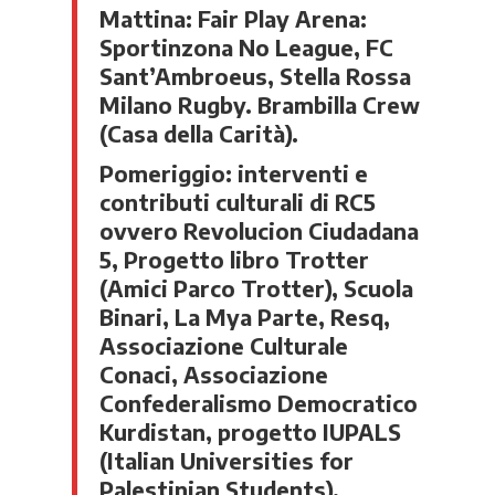
Mattina: Fair Play Arena:
Sportinzona No League, FC
Sant’Ambroeus, Stella Rossa
Milano Rugby. Brambilla Crew
(Casa della Carità).
Pomeriggio: interventi e
contributi culturali di RC5
ovvero Revolucion Ciudadana
5, Progetto libro Trotter
(Amici Parco Trotter), Scuola
Binari, La Mya Parte, Resq,
Associazione Culturale
Conaci, Associazione
Confederalismo Democratico
Kurdistan, progetto IUPALS
(Italian Universities for
Palestinian Students),