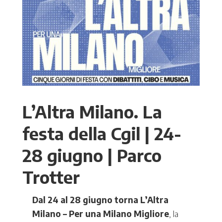
L’Altra Milano. La
festa della Cgil | 24-
28 giugno | Parco
Trotter
Dal 24 al 28 giugno torna L’Altra
Milano – Per una Milano Migliore
, la