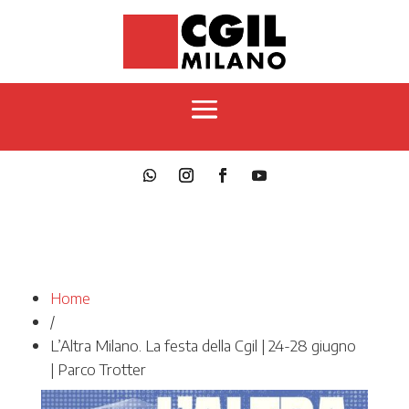
Home
/
L’Altra Milano. La festa della Cgil | 24-28 giugno
| Parco Trotter