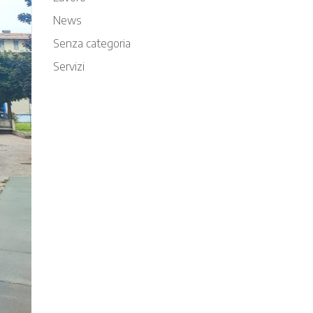
News
Senza categoria
Servizi