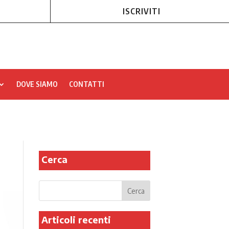
ISCRIVITI
DOVE SIAMO
CONTATTI
Cerca
Articoli recenti