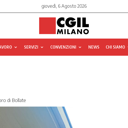
giovedì, 6 Agosto 2026
LAVORO
SERVIZI
CONVENZIONI
NEWS
CHI SIAMO
ro di Bollate